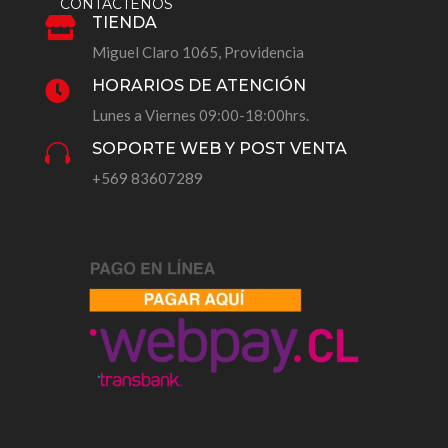
CONTÁCTENOS
TIENDA

Miguel Claro 1065, Providencia
HORARIOS DE ATENCIÓN

Lunes a Viernes 09:00-18:00hrs.
SOPORTE WEB Y POST VENTA

+569 83607289