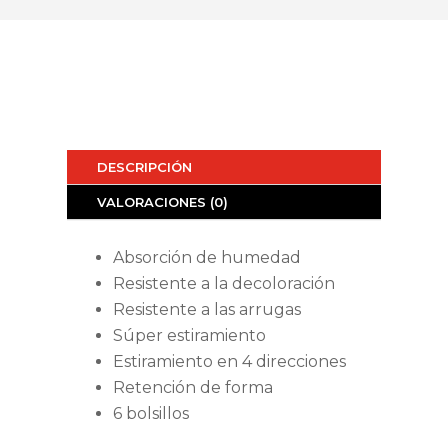
DESCRIPCIÓN
VALORACIONES (0)
Absorción de humedad
Resistente a la decoloración
Resistente a las arrugas
Súper estiramiento
Estiramiento en 4 direcciones
Retención de forma
6 bolsillos