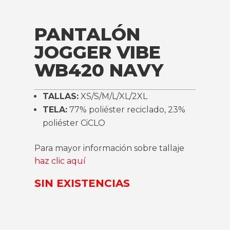
PANTALÓN
JOGGER VIBE
WB420 NAVY
TALLAS:
XS/S/M/L/XL/2XL
TELA:
77% poliéster reciclado, 23%
poliéster CiCLO
Para mayor información sobre tallaje
haz clic aquí
SIN EXISTENCIAS