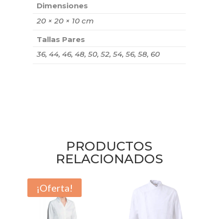
Dimensiones
20 × 20 × 10 cm
Tallas Pares
36, 44, 46, 48, 50, 52, 54, 56, 58, 60
PRODUCTOS
RELACIONADOS
¡Oferta!