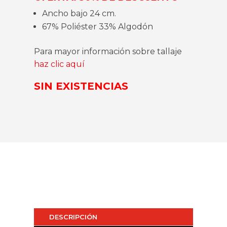
Ancho bajo 24 cm.
67% Poliéster 33% Algodón
Para mayor información sobre tallaje
haz clic aquí
SIN EXISTENCIAS
DESCRIPCIÓN