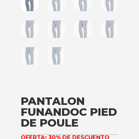
PANTALON
FUNANDOC PIED
DE POULE
OFERTA: 30% DE DESCUENTO