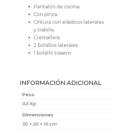
Pantalón de cocina.
Con pinza.
Cintura con elásticos laterales
y trabilla.
Cremallera.
2 bolsillos laterales.
1 bolsillo trasero.
INFORMACIÓN ADICIONAL
Peso
0,5 kg
Dimensiones
30 × 20 × 10 cm