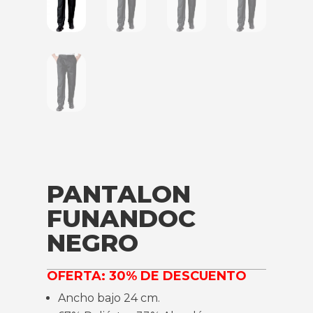
PANTALON
FUNANDOC
NEGRO
OFERTA: 30% DE DESCUENTO
Ancho bajo 24 cm.