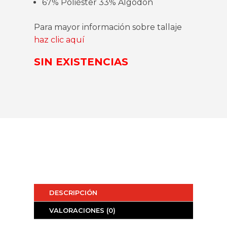
67% Poliéster 33% Algodón
Para mayor información sobre tallaje
haz clic aquí
SIN EXISTENCIAS
DESCRIPCIÓN
VALORACIONES (0)