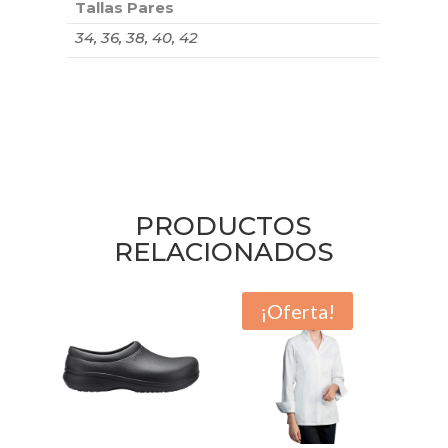
Tallas Pares
34, 36, 38, 40, 42
PRODUCTOS
RELACIONADOS
¡Oferta!