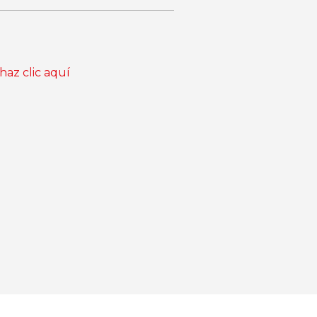
haz clic aquí