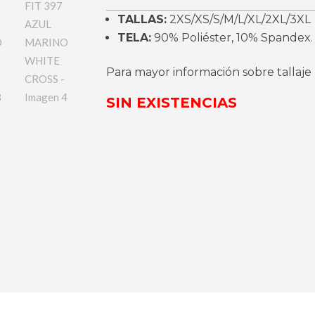
TALLAS:
2XS/XS/S/M/L/XL/2XL/3XL
TELA:
90% Poliéster, 10% Spandex.
Para mayor información sobre tallaje
SIN EXISTENCIAS