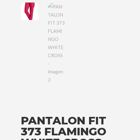
PANTALON FIT
373 FLAMINGO