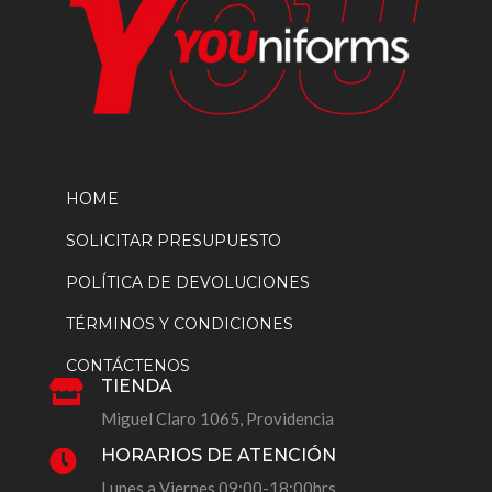
HOME
SOLICITAR PRESUPUESTO
POLÍTICA DE DEVOLUCIONES
TÉRMINOS Y CONDICIONES
CONTÁCTENOS
TIENDA

Miguel Claro 1065, Providencia
HORARIOS DE ATENCIÓN

Lunes a Viernes 09:00-18:00hrs.