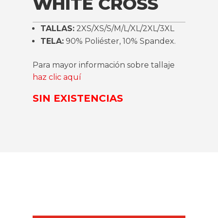
WHITE CROSS
TALLAS:
2XS/XS/S/M/L/XL/2XL/3XL
TELA:
90% Poliéster, 10% Spandex.
Para mayor información sobre tallaje
haz clic aquí
SIN EXISTENCIAS