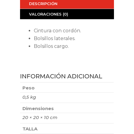
DESCRIPCIÓN
VALORACIONES (0)
Cintura con cordón.
Bolsillos laterales.
Bolsillos cargo.
INFORMACIÓN ADICIONAL
Peso
0,5 kg
Dimensiones
20 × 20 × 10 cm
TALLA