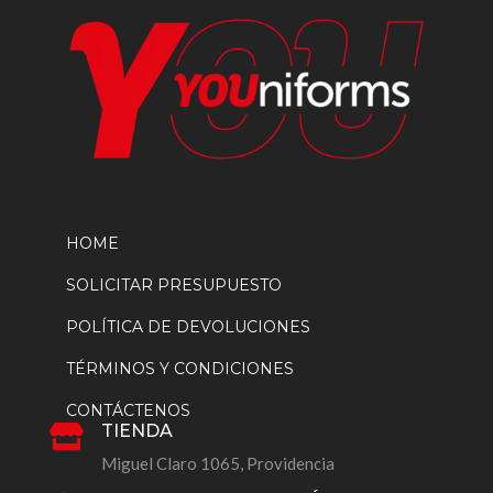
producto
HOME
SOLICITAR PRESUPUESTO
POLÍTICA DE DEVOLUCIONES
TÉRMINOS Y CONDICIONES
CONTÁCTENOS
TIENDA

Miguel Claro 1065, Providencia