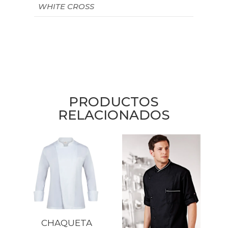
WHITE CROSS
PRODUCTOS
RELACIONADOS
CHAQUETA