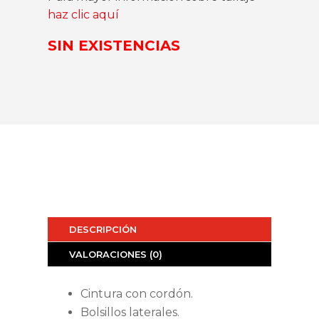
haz clic aquí
SIN EXISTENCIAS
DESCRIPCIÓN
VALORACIONES (0)
Cintura con cordón.
Bolsillos laterales.