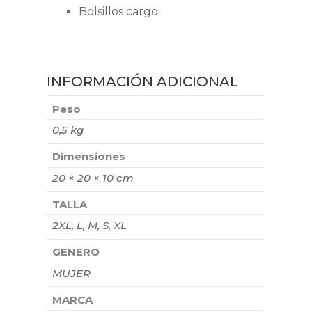
Bolsillos cargo.
INFORMACIÓN ADICIONAL
Peso
0,5 kg
Dimensiones
20 × 20 × 10 cm
TALLA
2XL, L, M, S, XL
GENERO
MUJER
MARCA