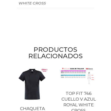
WHITE CROSS
PRODUCTOS
RELACIONADOS
TOP FIT 746
CUELLO V AZUL
ROYAL WHITE
CHAQUETA
CROSS