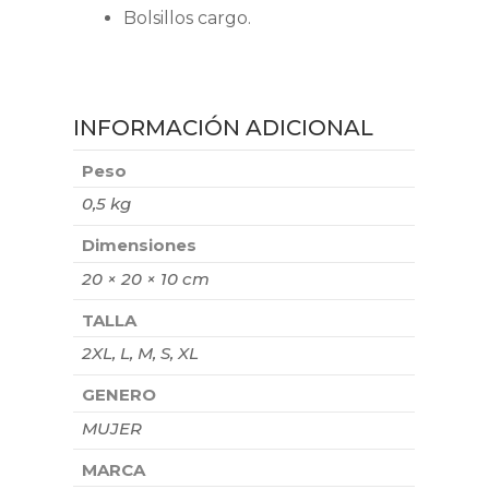
Bolsillos cargo.
INFORMACIÓN ADICIONAL
Peso
0,5 kg
Dimensiones
20 × 20 × 10 cm
TALLA
2XL, L, M, S, XL
GENERO
MUJER
MARCA