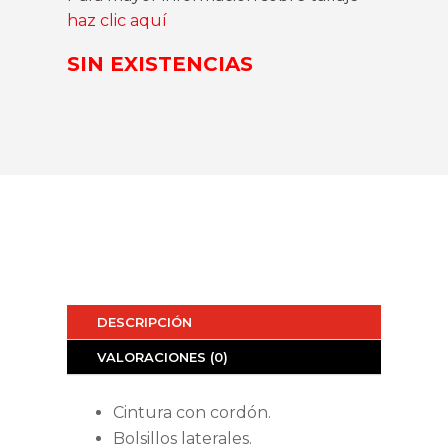
haz clic aquí
SIN EXISTENCIAS
DESCRIPCIÓN
VALORACIONES (0)
Cintura con cordón.
Bolsillos laterales.