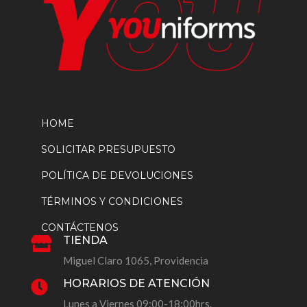
HOME
SOLICITAR PRESUPUESTO
POLÍTICA DE DEVOLUCIONES
TÉRMINOS Y CONDICIONES
CONTÁCTENOS
TIENDA

Miguel Claro 1065, Providencia
HORARIOS DE ATENCIÓN

Lunes a Viernes 09:00-18:00hrs.