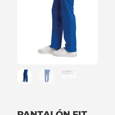
PANTALÓN FIT