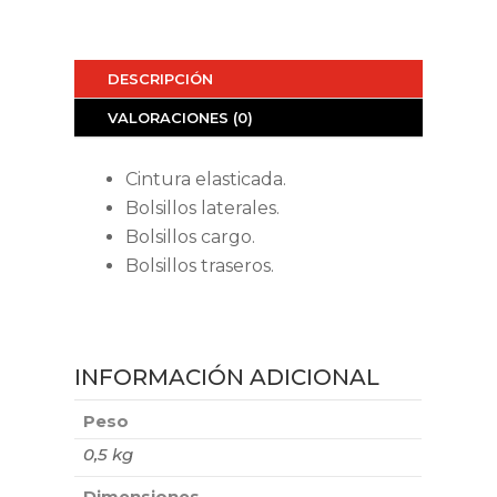
DESCRIPCIÓN
VALORACIONES (0)
Cintura elasticada.
Bolsillos laterales.
Bolsillos cargo.
Bolsillos traseros.
INFORMACIÓN ADICIONAL
Peso
0,5 kg
Dimensiones