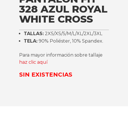
328 AZUL ROYAL
WHITE CROSS
TALLAS:
2XS/XS/S/M/L/XL/2XL/3XL
TELA:
90% Poliéster, 10% Spandex.
Para mayor información sobre tallaje
haz clic aquí
SIN EXISTENCIAS