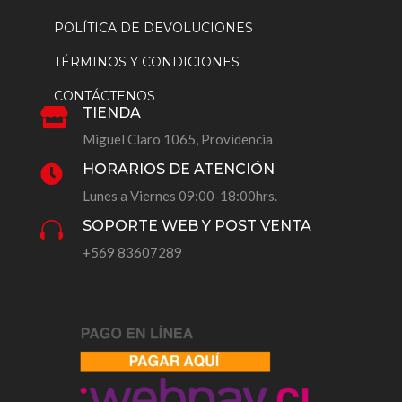
POLÍTICA DE DEVOLUCIONES
TÉRMINOS Y CONDICIONES
CONTÁCTENOS
TIENDA

Miguel Claro 1065, Providencia
HORARIOS DE ATENCIÓN

Lunes a Viernes 09:00-18:00hrs.
SOPORTE WEB Y POST VENTA

+569 83607289