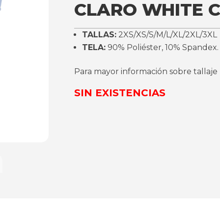
CLARO WHITE 
TALLAS:
2XS/XS/S/M/L/XL/2XL/3XL
TELA:
90% Poliéster, 10% Spandex.
Para mayor información sobre tallaje
SIN EXISTENCIAS