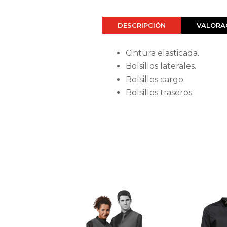
DESCRIPCIÓN
VALORAC
Cintura elasticada.
Bolsillos laterales.
Bolsillos cargo.
Bolsillos traseros.