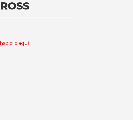
CROSS
haz clic aquí