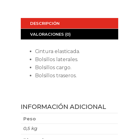
DESCRIPCIÓN
VALORACIONES (0)
Cintura elasticada.
Bolsillos laterales.
Bolsillos cargo.
Bolsillos traseros.
INFORMACIÓN ADICIONAL
Peso
0,5 kg