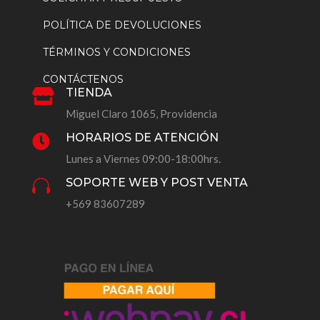
POLÍTICA DE DEVOLUCIONES
TÉRMINOS Y CONDICIONES
CONTÁCTENOS
TIENDA

Miguel Claro 1065, Providencia
HORARIOS DE ATENCIÓN

Lunes a Viernes 09:00-18:00hrs.
SOPORTE WEB Y POST VENTA

+569 83607289