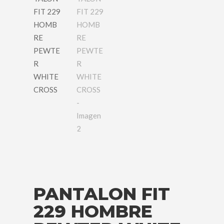
PANTALON FIT
229 HOMBRE