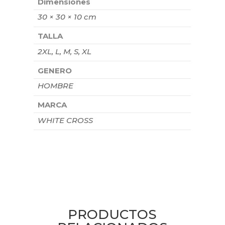
Dimensiones
30 × 30 × 10 cm
TALLA
2XL, L, M, S, XL
GENERO
HOMBRE
MARCA
WHITE CROSS
PRODUCTOS