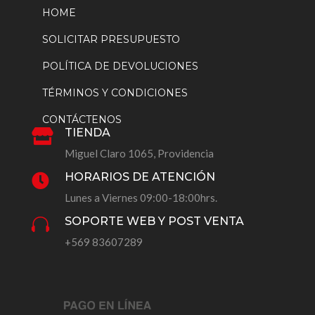
HOME
SOLICITAR PRESUPUESTO
POLÍTICA DE DEVOLUCIONES
TÉRMINOS Y CONDICIONES
CONTÁCTENOS
TIENDA

Miguel Claro 1065, Providencia
HORARIOS DE ATENCIÓN

Lunes a Viernes 09:00-18:00hrs.
SOPORTE WEB Y POST VENTA

+569 83607289