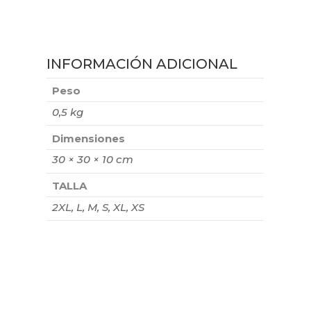
INFORMACIÓN ADICIONAL
Peso
0,5 kg
Dimensiones
30 × 30 × 10 cm
TALLA
2XL, L, M, S, XL, XS