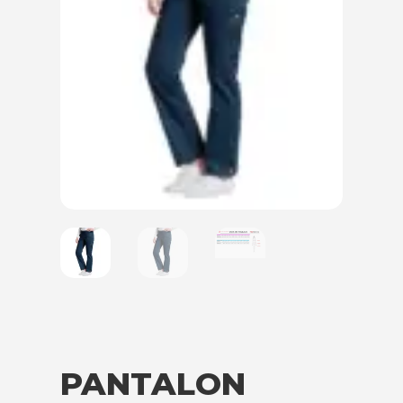
PANTALON