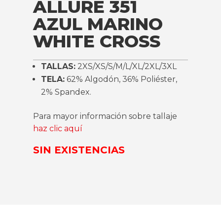
ALLURE 351
AZUL MARINO
WHITE CROSS
TALLAS:
2XS/XS/S/M/L/XL/2XL/3XL
TELA:
62% Algodón, 36% Poliéster,
2% Spandex.
Para mayor información sobre tallaje
haz clic aquí
SIN EXISTENCIAS