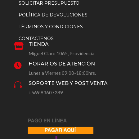
SOLICITAR PRESUPUESTO
POLÍTICA DE DEVOLUCIONES
TÉRMINOS Y CONDICIONES
CONTÁCTENOS
TIENDA

Miguel Claro 1065, Providencia
HORARIOS DE ATENCIÓN

Lunes a Viernes 09:00-18:00hrs.
SOPORTE WEB Y POST VENTA

+569 83607289