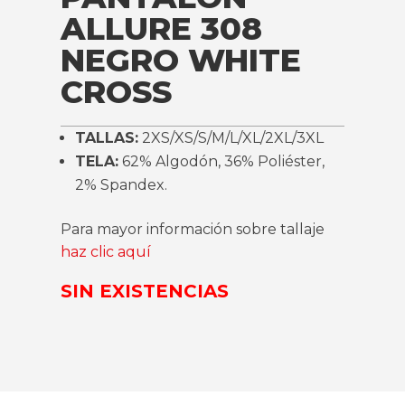
ALLURE 308
NEGRO WHITE
CROSS
TALLAS:
2XS/XS/S/M/L/XL/2XL/3XL
TELA:
62% Algodón, 36% Poliéster,
2% Spandex.
Para mayor información sobre tallaje
haz clic aquí
SIN EXISTENCIAS