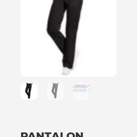
PANTALON