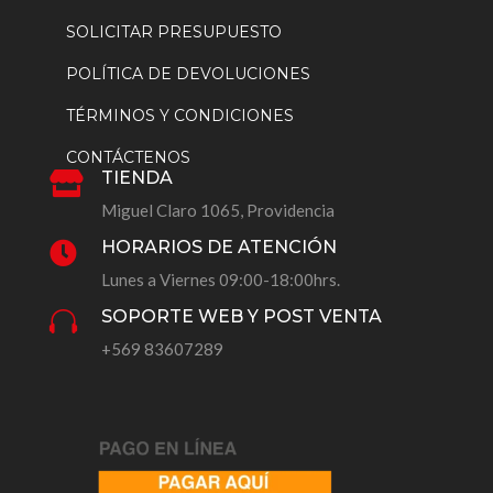
SOLICITAR PRESUPUESTO
POLÍTICA DE DEVOLUCIONES
TÉRMINOS Y CONDICIONES
CONTÁCTENOS
TIENDA

Miguel Claro 1065, Providencia
HORARIOS DE ATENCIÓN

Lunes a Viernes 09:00-18:00hrs.
SOPORTE WEB Y POST VENTA

+569 83607289