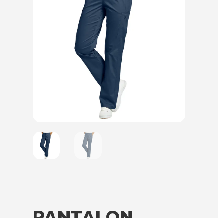
PANTALON