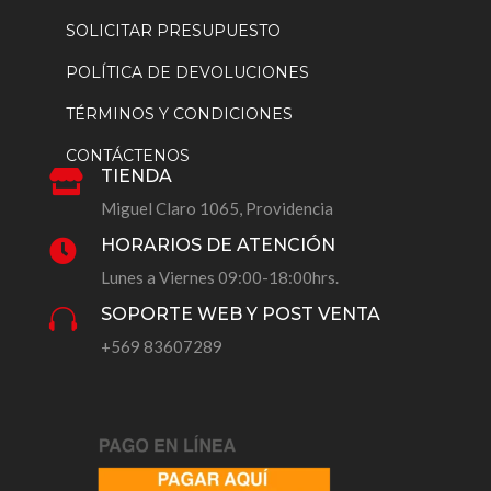
SOLICITAR PRESUPUESTO
POLÍTICA DE DEVOLUCIONES
TÉRMINOS Y CONDICIONES
CONTÁCTENOS
TIENDA

Miguel Claro 1065, Providencia
HORARIOS DE ATENCIÓN

Lunes a Viernes 09:00-18:00hrs.
SOPORTE WEB Y POST VENTA

+569 83607289