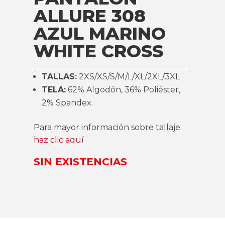
ALLURE 308
AZUL MARINO
WHITE CROSS
TALLAS:
2XS/XS/S/M/L/XL/2XL/3XL
TELA:
62% Algodón, 36% Poliéster,
2% Spandex.
Para mayor información sobre tallaje
haz clic aquí
SIN EXISTENCIAS