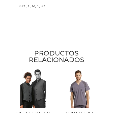
2XL, L, M, S, XL
PRODUCTOS
RELACIONADOS