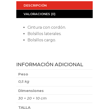
DESCRIPCIÓN
VALORACIONES (0)
Cintura con cordón.
Bolsillos laterales.
Bolsillos cargo.
INFORMACIÓN ADICIONAL
Peso
0,5 kg
Dimensiones
30 × 20 × 10 cm
TALLA