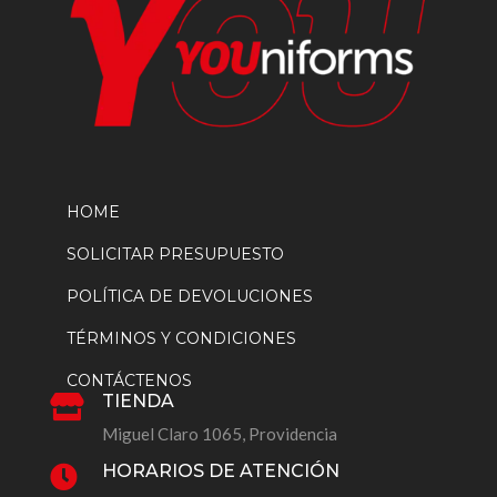
HOME
SOLICITAR PRESUPUESTO
POLÍTICA DE DEVOLUCIONES
TÉRMINOS Y CONDICIONES
CONTÁCTENOS
TIENDA

Miguel Claro 1065, Providencia
HORARIOS DE ATENCIÓN
