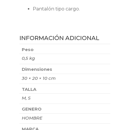
Pantalón tipo cargo.
INFORMACIÓN ADICIONAL
Peso
0,5 kg
Dimensiones
30 × 20 × 10 cm
TALLA
M, S
GENERO
HOMBRE
MARCA