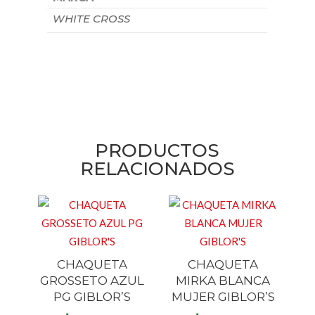
WHITE CROSS
PRODUCTOS
RELACIONADOS
CHAQUETA
CHAQUETA
GROSSETO AZUL
MIRKA BLANCA
PG GIBLOR’S
MUJER GIBLOR’S