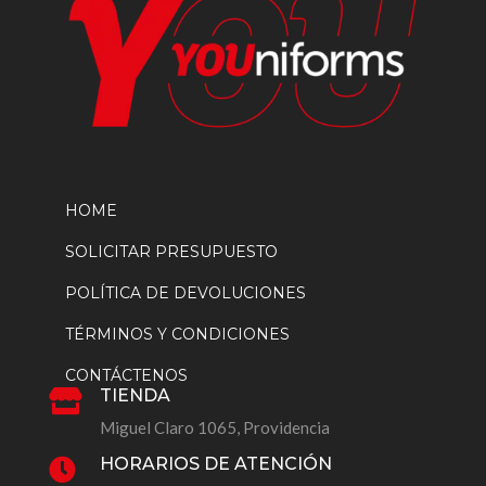
HOME
SOLICITAR PRESUPUESTO
POLÍTICA DE DEVOLUCIONES
TÉRMINOS Y CONDICIONES
CONTÁCTENOS
TIENDA

Miguel Claro 1065, Providencia
HORARIOS DE ATENCIÓN
