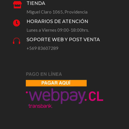
TIENDA

Miguel Claro 1065, Providencia
HORARIOS DE ATENCIÓN

Lunes a Viernes 09:00-18:00hrs.
SOPORTE WEB Y POST VENTA

+569 83607289