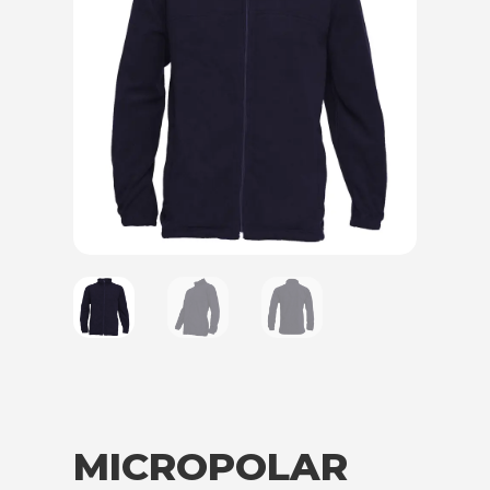
MICROPOLAR