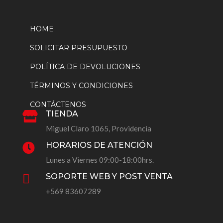
HOME
SOLICITAR PRESUPUESTO
POLÍTICA DE DEVOLUCIONES
TÉRMINOS Y CONDICIONES
CONTÁCTENOS
TIENDA

Miguel Claro 1065, Providencia
HORARIOS DE ATENCIÓN

Lunes a Viernes 09:00-18:00hrs.
SOPORTE WEB Y POST VENTA

+569 83607289