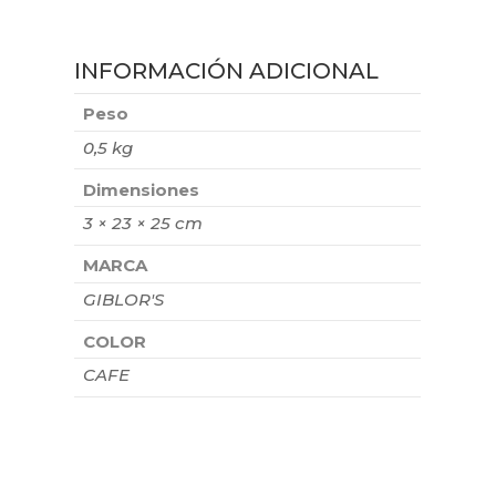
INFORMACIÓN ADICIONAL
Peso
0,5 kg
Dimensiones
3 × 23 × 25 cm
MARCA
GIBLOR'S
COLOR
CAFE