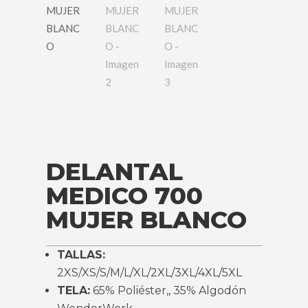
DELANTAL
MEDICO 700
MUJER BLANCO
TALLAS:
2XS/XS/S/M/L/XL/2XL/3XL/4XL/5XL
TELA:
65% Poliéster,, 35% Algodón