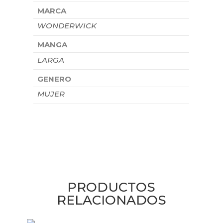
MARCA
WONDERWICK
MANGA
LARGA
GENERO
MUJER
PRODUCTOS
RELACIONADOS