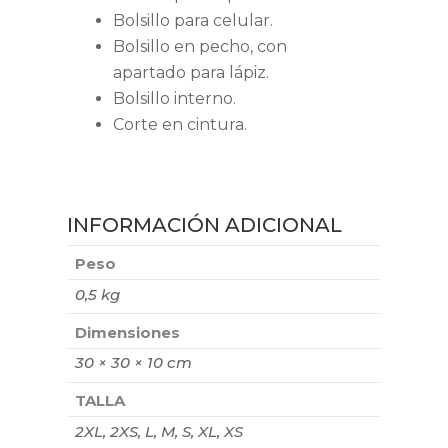
Bolsillo para celular.
Bolsillo en pecho, con
apartado para lápiz.
Bolsillo interno.
Corte en cintura.
INFORMACIÓN ADICIONAL
Peso
0,5 kg
Dimensiones
30 × 30 × 10 cm
TALLA
2XL, 2XS, L, M, S, XL, XS