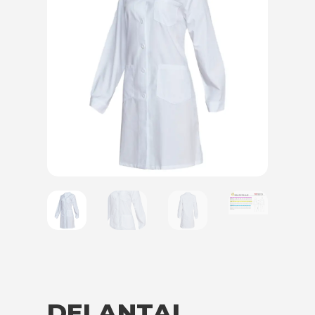
DELANTAL