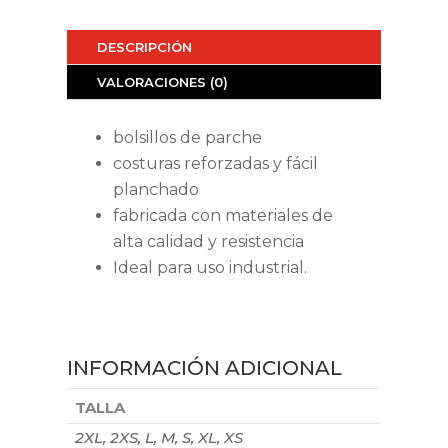
DESCRIPCIÓN
VALORACIONES (0)
bolsillos de parche
costuras reforzadas y fácil
planchado
fabricada con materiales de
alta calidad y resistencia
Ideal para uso industrial.
INFORMACIÓN ADICIONAL
TALLA
2XL, 2XS, L, M, S, XL, XS