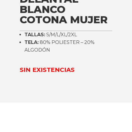
BLANCO
COTONA MUJER
TALLAS:
S/M/L/XL/2XL
TELA:
80% POLIESTER – 20%
ALGODÓN
SIN EXISTENCIAS