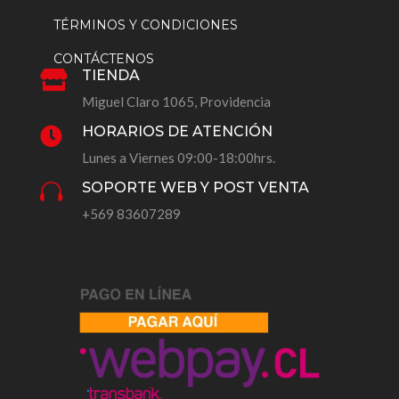
TÉRMINOS Y CONDICIONES
CONTÁCTENOS
TIENDA

Miguel Claro 1065, Providencia
HORARIOS DE ATENCIÓN

Lunes a Viernes 09:00-18:00hrs.
SOPORTE WEB Y POST VENTA

+569 83607289