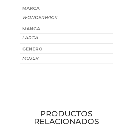
MARCA
WONDERWICK
MANGA
LARGA
GENERO
MUJER
PRODUCTOS
RELACIONADOS