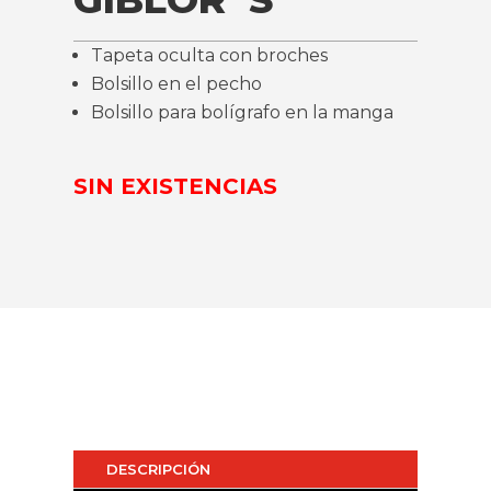
Tapeta oculta con broches
Bolsillo en el pecho
Bolsillo para bolígrafo en la manga
SIN EXISTENCIAS
DESCRIPCIÓN