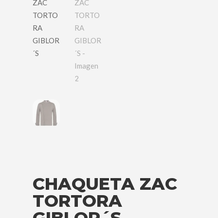
CHAQUETA ZAC
TORTORA
GIBLOR´S