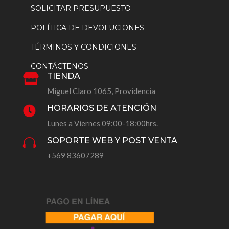
SOLICITAR PRESUPUESTO
POLÍTICA DE DEVOLUCIONES
TÉRMINOS Y CONDICIONES
CONTÁCTENOS
TIENDA

Miguel Claro 1065, Providencia
HORARIOS DE ATENCIÓN

Lunes a Viernes 09:00-18:00hrs.
SOPORTE WEB Y POST VENTA

+569 83607289