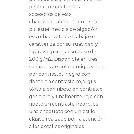
pecho completan los
accesorios de esta
chaqueta.Fabricada en tejido
poliéster mezcla de algodón,
esta chaqueta de trabajo se
caracteriza por su suavidad y
ligereza gracias a su peso de
200 g/m2. Disponible en tres
variantes de color enriquecidas
por contrastes: negro con
ribete en contraste rojo, gris
tórtola con ribete en contraste
gris claro y finalmente rojo con
ribete en contraste negro, es
una chaqueta con un estilo
clásico realzado por la atención
a los detalles originales.