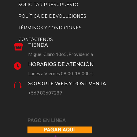
SOLICITAR PRESUPUESTO
POLÍTICA DE DEVOLUCIONES
TÉRMINOS Y CONDICIONES
CONTÁCTENOS
TIENDA

Miguel Claro 1065, Providencia
HORARIOS DE ATENCIÓN

Lunes a Viernes 09:00-18:00hrs.
SOPORTE WEB Y POST VENTA

+569 83607289