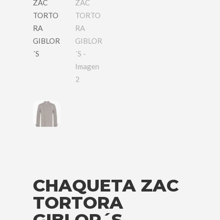
CHAQUETA ZAC
TORTORA
GIBLOR´S