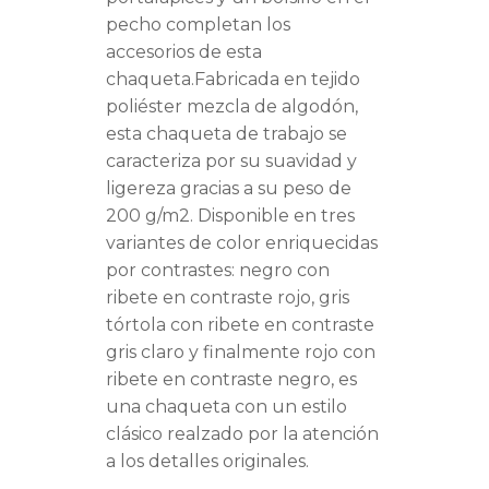
pecho completan los
accesorios de esta
chaqueta.Fabricada en tejido
poliéster mezcla de algodón,
esta chaqueta de trabajo se
caracteriza por su suavidad y
ligereza gracias a su peso de
200 g/m2. Disponible en tres
variantes de color enriquecidas
por contrastes: negro con
ribete en contraste rojo, gris
tórtola con ribete en contraste
gris claro y finalmente rojo con
ribete en contraste negro, es
una chaqueta con un estilo
clásico realzado por la atención
a los detalles originales.