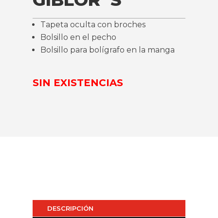
Tapeta oculta con broches
Bolsillo en el pecho
Bolsillo para bolígrafo en la manga
SIN EXISTENCIAS
DESCRIPCIÓN