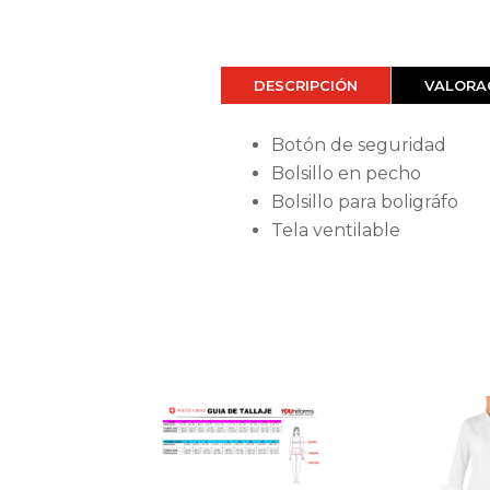
DESCRIPCIÓN
VALORAC
Botón de seguridad
Bolsillo en pecho
Bolsillo para boligráfo
Tela ventilable