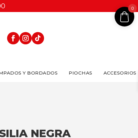
00
0
MPADOS Y BORDADOS
PIOCHAS
ACCESORIOS
SILIA NEGRA