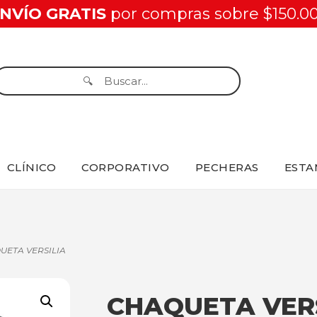
NVÍO GRATIS
por compras sobre $150.0
CLÍNICO
CORPORATIVO
PECHERAS
ESTA
UETA VERSILIA
CHAQUETA VER