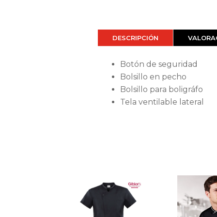
DESCRIPCIÓN
VALORAC
Botón de seguridad
Bolsillo en pecho
Bolsillo para boligráfo
Tela ventilable lateral