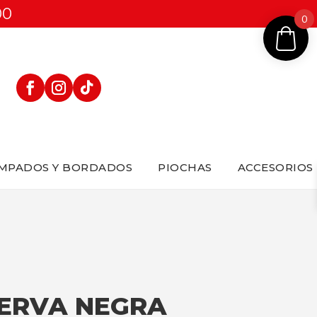
00
0
MPADOS Y BORDADOS
PIOCHAS
ACCESORIOS
ERVA NEGRA