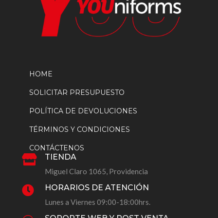
HOME
SOLICITAR PRESUPUESTO
POLÍTICA DE DEVOLUCIONES
TÉRMINOS Y CONDICIONES
CONTÁCTENOS
TIENDA

Miguel Claro 1065, Providencia
HORARIOS DE ATENCIÓN

Lunes a Viernes 09:00-18:00hrs.