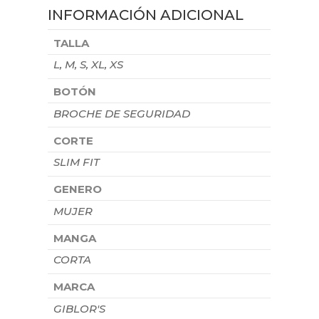
INFORMACIÓN ADICIONAL
TALLA
L, M, S, XL, XS
BOTÓN
BROCHE DE SEGURIDAD
CORTE
SLIM FIT
GENERO
MUJER
MANGA
CORTA
MARCA
GIBLOR'S