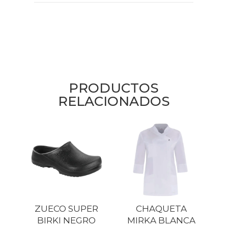
PRODUCTOS
RELACIONADOS
ZUECO SUPER
CHAQUETA
BIRKI NEGRO
MIRKA BLANCA