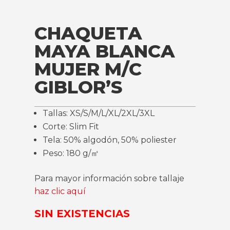
CHAQUETA
MAYA BLANCA
MUJER M/C
GIBLOR’S
Tallas: XS/S/M/L/XL/2XL/3XL
Corte: Slim Fit
Tela: 50% algodón, 50% poliester
Peso: 180 g/㎡
Para mayor información sobre tallaje
haz clic aquí
SIN EXISTENCIAS