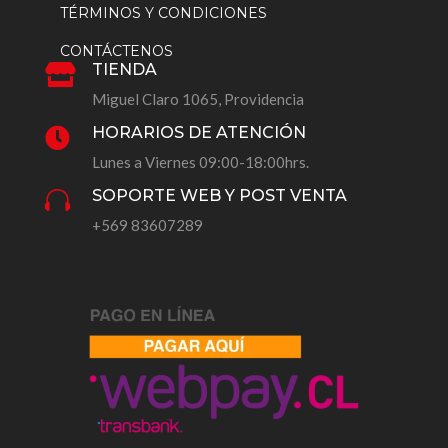
TÉRMINOS Y CONDICIONES
CONTÁCTENOS
TIENDA

Miguel Claro 1065, Providencia
HORARIOS DE ATENCIÓN

Lunes a Viernes 09:00-18:00hrs.
SOPORTE WEB Y POST VENTA

+569 83607289