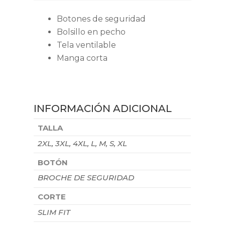
Botones de seguridad
Bolsillo en pecho
Tela ventilable
Manga corta
INFORMACIÓN ADICIONAL
TALLA
2XL, 3XL, 4XL, L, M, S, XL
BOTÓN
BROCHE DE SEGURIDAD
CORTE
SLIM FIT