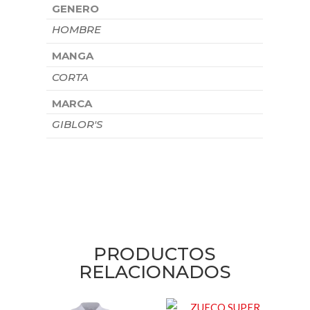
GENERO
HOMBRE
MANGA
CORTA
MARCA
GIBLOR'S
PRODUCTOS
RELACIONADOS