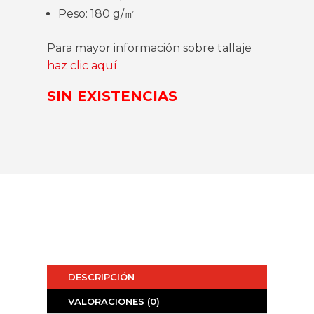
Peso: 180 g/㎡
Para mayor información sobre tallaje
haz clic aquí
SIN EXISTENCIAS
DESCRIPCIÓN
VALORACIONES (0)