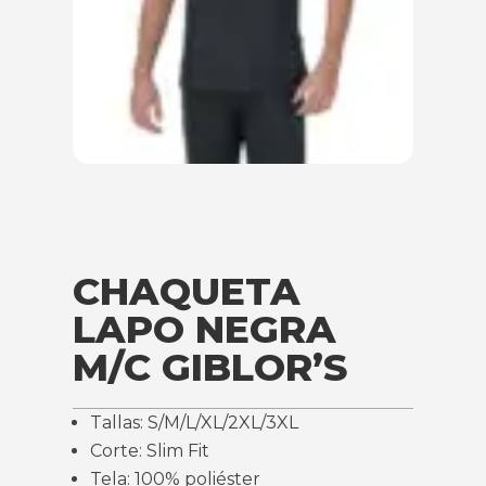
CHAQUETA
LAPO NEGRA
M/C GIBLOR’S
Tallas: S/M/L/XL/2XL/3XL
Corte: Slim Fit
Tela: 100% poliéster