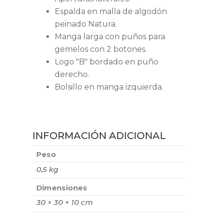
Espalda en malla de algodón
peinado Natura.
Manga larga con puños para
gemelos con 2 botones.
Logo "B" bordado en puño
derecho.
Bolsillo en manga izquierda.
INFORMACIÓN ADICIONAL
Peso
0,5 kg
Dimensiones
30 × 30 × 10 cm