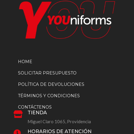
producto
HOME
SOLICITAR PRESUPUESTO
POLÍTICA DE DEVOLUCIONES
TÉRMINOS Y CONDICIONES
CONTÁCTENOS
TIENDA

Miguel Claro 1065, Providencia
HORARIOS DE ATENCIÓN
