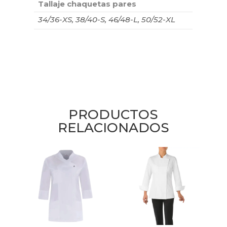
Tallaje chaquetas pares
34/36-XS, 38/40-S, 46/48-L, 50/52-XL
PRODUCTOS
RELACIONADOS