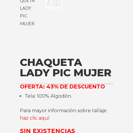
CHAQUETA
LADY PIC MUJER
OFERTA: 43% DE DESCUENTO
Tela: 100% Algodón.
Para mayor información sobre tallaje
haz clic aquí
SIN EXISTENCIAS