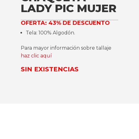
LADY PIC MUJER
OFERTA: 43% DE DESCUENTO
Tela: 100% Algodón.
Para mayor información sobre tallaje
haz clic aquí
SIN EXISTENCIAS