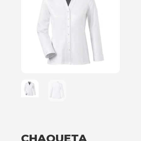
CHAQUETA