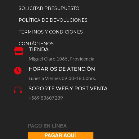
SOLICITAR PRESUPUESTO
POLÍTICA DE DEVOLUCIONES
TÉRMINOS Y CONDICIONES
CONTÁCTENOS
TIENDA

Miguel Claro 1065, Providencia
HORARIOS DE ATENCIÓN

Lunes a Viernes 09:00-18:00hrs.
SOPORTE WEB Y POST VENTA

+569 83607289