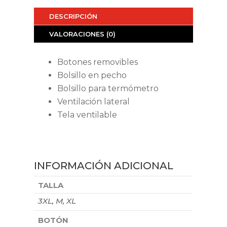
DESCRIPCIÓN
VALORACIONES (0)
Botones removibles
Bolsillo en pecho
Bolsillo para termómetro
Ventilación lateral
Tela ventilable
INFORMACIÓN ADICIONAL
TALLA
3XL, M, XL
BOTÓN