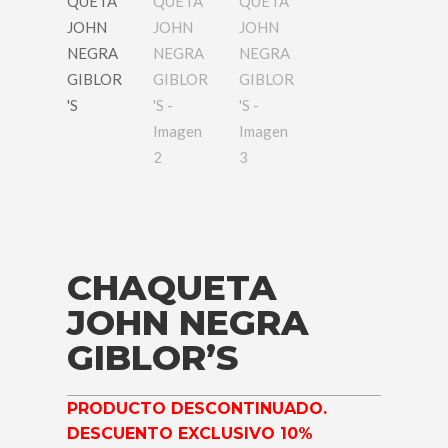
CHAQUETA
JOHN NEGRA
GIBLOR’S
PRODUCTO DESCONTINUADO.
DESCUENTO EXCLUSIVO 10%