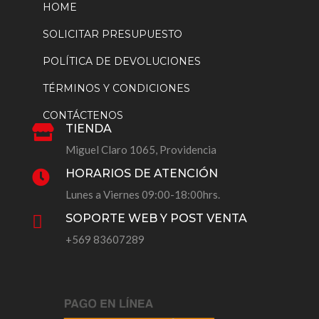
HOME
SOLICITAR PRESUPUESTO
POLÍTICA DE DEVOLUCIONES
TÉRMINOS Y CONDICIONES
CONTÁCTENOS
TIENDA

Miguel Claro 1065, Providencia
HORARIOS DE ATENCIÓN

Lunes a Viernes 09:00-18:00hrs.
SOPORTE WEB Y POST VENTA

+569 83607289