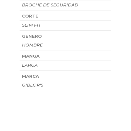
BROCHE DE SEGURIDAD
CORTE
SLIM FIT
GENERO
HOMBRE
MANGA
LARGA
MARCA
GIBLOR'S