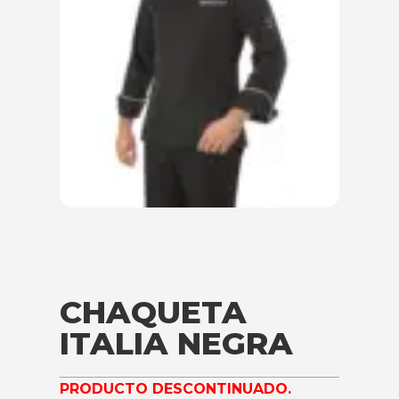
CHAQUETA
ITALIA NEGRA
PRODUCTO DESCONTINUADO.