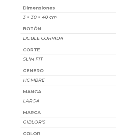
Dimensiones
3 × 30 × 40 cm
BOTÓN
DOBLE CORRIDA
CORTE
SLIM FIT
GENERO
HOMBRE
MANGA
LARGA
MARCA
GIBLOR'S
COLOR