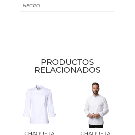
NEGRO
PRODUCTOS
RELACIONADOS
CHAQUETA
CHAQUETA