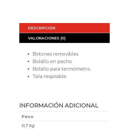
DESCRIPCIÓN
VALORACIONES (0)
Botones removibles
Bolsillo en pecho
Bolsillo para termómetro.
Tela respirable.
INFORMACIÓN ADICIONAL
Peso
0,7 kg