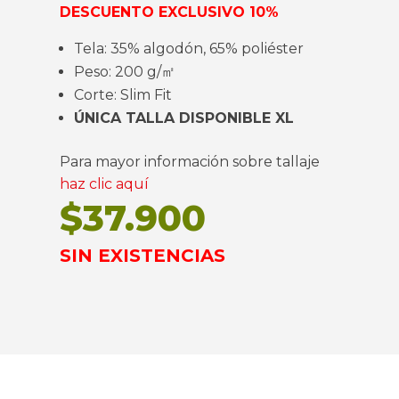
DESCUENTO EXCLUSIVO 10%
Tela: 35% algodón, 65% poliéster
Peso: 200 g/㎡
Corte: Slim Fit
ÚNICA TALLA DISPONIBLE XL
Para mayor información sobre tallaje
haz clic aquí
$
37.900
SIN EXISTENCIAS