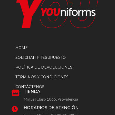
HOME
SOLICITAR PRESUPUESTO
POLÍTICA DE DEVOLUCIONES
TÉRMINOS Y CONDICIONES
CONTÁCTENOS
TIENDA

Miguel Claro 1065, Providencia
HORARIOS DE ATENCIÓN
