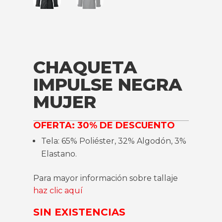
CHAQUETA
IMPULSE NEGRA
MUJER
OFERTA: 30% DE DESCUENTO
Tela: 65% Poliéster, 32% Algodón, 3%
Elastano.
Para mayor información sobre tallaje
haz clic aquí
SIN EXISTENCIAS