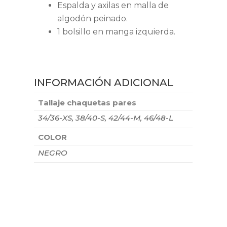
Espalda y axilas en malla de
algodón peinado.
1 bolsillo en manga izquierda.
INFORMACIÓN ADICIONAL
Tallaje chaquetas pares
34/36-XS, 38/40-S, 42/44-M, 46/48-L
COLOR
NEGRO