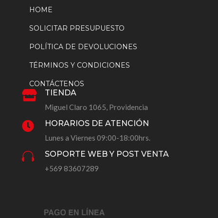
HOME
SOLICITAR PRESUPUESTO
POLÍTICA DE DEVOLUCIONES
TÉRMINOS Y CONDICIONES
CONTÁCTENOS
TIENDA

Miguel Claro 1065, Providencia
HORARIOS DE ATENCIÓN

Lunes a Viernes 09:00-18:00hrs.
SOPORTE WEB Y POST VENTA

+569 83607289