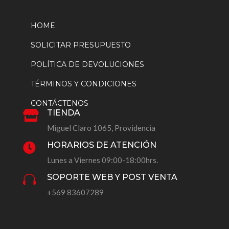
HOME
SOLICITAR PRESUPUESTO
POLÍTICA DE DEVOLUCIONES
TÉRMINOS Y CONDICIONES
CONTÁCTENOS
TIENDA

Miguel Claro 1065, Providencia
HORARIOS DE ATENCIÓN

Lunes a Viernes 09:00-18:00hrs.
SOPORTE WEB Y POST VENTA

+569 83607289