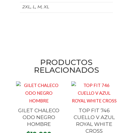
2XL, L, M, XL
PRODUCTOS
RELACIONADOS
GILET CHALECO
TOP FIT 746
ODO NEGRO
CUELLO V AZUL
HOMBRE
ROYAL WHITE
CROSS