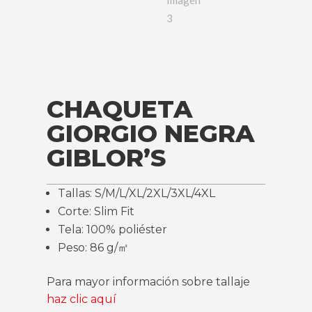
CHAQUETA
GIORGIO NEGRA
GIBLOR’S
Tallas: S/M/L/XL/2XL/3XL/4XL
Corte: Slim Fit
Tela: 100% poliéster
Peso: 86 g/㎡
Para mayor información sobre tallaje
haz clic aquí