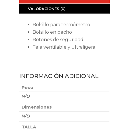
VALORACIONES (0)
Bolsillo para termómetro
Bolsillo en pecho
Botones de seguridad
Tela ventilable y ultraligera
INFORMACIÓN ADICIONAL
Peso
N/D
Dimensiones
N/D
TALLA