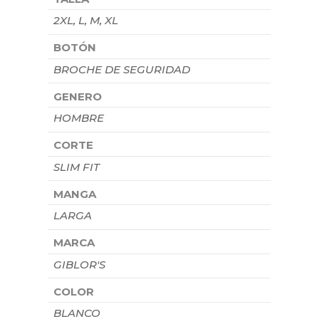
2XL, L, M, XL
BOTÓN
BROCHE DE SEGURIDAD
GENERO
HOMBRE
CORTE
SLIM FIT
MANGA
LARGA
MARCA
GIBLOR'S
COLOR
BLANCO