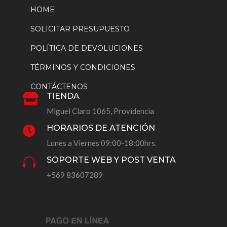
HOME
SOLICITAR PRESUPUESTO
POLÍTICA DE DEVOLUCIONES
TÉRMINOS Y CONDICIONES
CONTÁCTENOS
TIENDA

Miguel Claro 1065, Providencia
HORARIOS DE ATENCIÓN

Lunes a Viernes 09:00-18:00hrs.
SOPORTE WEB Y POST VENTA

+569 83607289