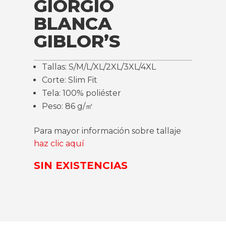
GIORGIO
BLANCA
GIBLOR’S
Tallas: S/M/L/XL/2XL/3XL/4XL
Corte: Slim Fit
Tela: 100% poliéster
Peso: 86 g/㎡
Para mayor información sobre tallaje
haz clic aquí
SIN EXISTENCIAS