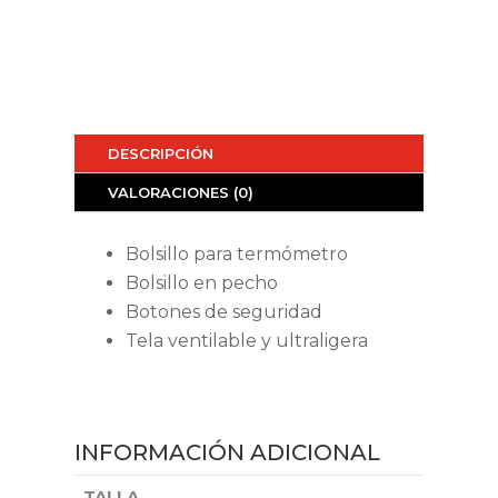
DESCRIPCIÓN
VALORACIONES (0)
Bolsillo para termómetro
Bolsillo en pecho
Botones de seguridad
Tela ventilable y ultraligera
INFORMACIÓN ADICIONAL
TALLA