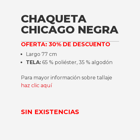
CHAQUETA
CHICAGO NEGRA
OFERTA: 30% DE DESCUENTO
Largo 77 cm
TELA:
65 % poliéster, 35 % algodón
Para mayor información sobre tallaje
haz clic aquí
SIN EXISTENCIAS