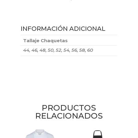
INFORMACIÓN ADICIONAL
Tallaje Chaquetas
44, 46, 48, 50, 52, 54, 56, 58, 60
PRODUCTOS
RELACIONADOS