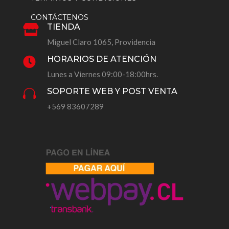
CONTÁCTENOS
TIENDA

Miguel Claro 1065, Providencia
HORARIOS DE ATENCIÓN

Lunes a Viernes 09:00-18:00hrs.
SOPORTE WEB Y POST VENTA

+569 83607289