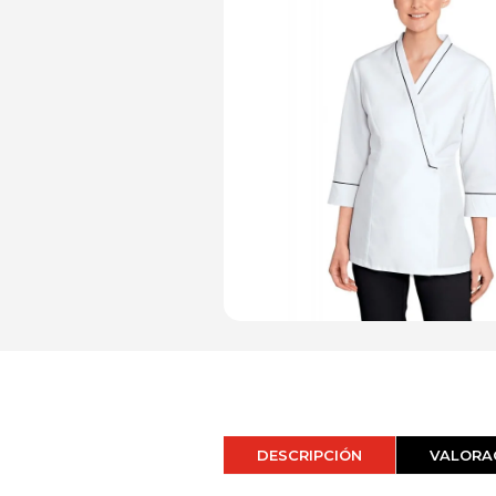
DESCRIPCIÓN
VALORAC