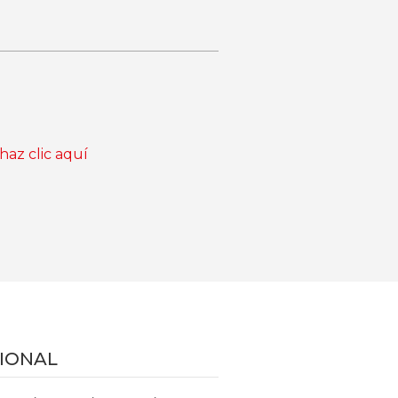
haz clic aquí
IONAL