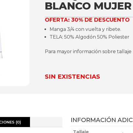
BLANCO MUJER
OFERTA: 30% DE DESCUENTO
Manga 3/4 con vuelta y ribete.
TELA: 50% Algodón 50% Poliester
Para mayor información sobre tallaje
SIN EXISTENCIAS
INFORMACIÓN ADIC
IONES (0)
Tallaje