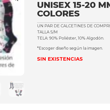
UNISEX 15-20 
COLORES
UN PAR DE CALCETINES DE COMPR
TALLA S/M
TELA: 90% Poliéster, 10% Algodón.
*Escoger diseño según la imagen.
SIN EXISTENCIAS