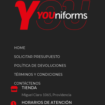
producto
HOME
SOLICITAR PRESUPUESTO
POLÍTICA DE DEVOLUCIONES
TÉRMINOS Y CONDICIONES
CONTÁCTENOS
TIENDA

Miguel Claro 1065, Providencia
HORARIOS DE ATENCIÓN
