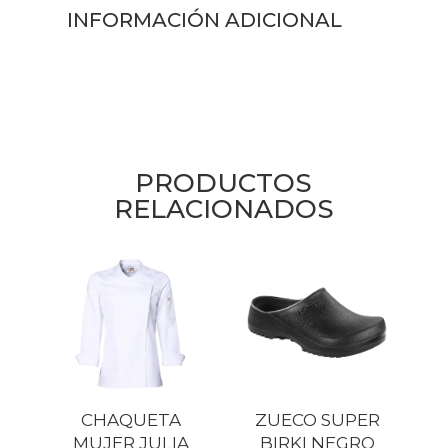
INFORMACIÓN ADICIONAL
PRODUCTOS
RELACIONADOS
CHAQUETA
ZUECO SUPER
MUJER JULIA
BIRKI NEGRO