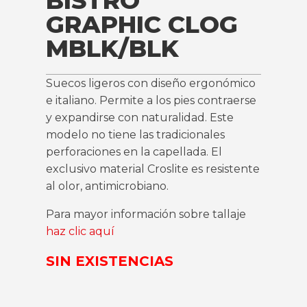
BISTRO
GRAPHIC CLOG
MBLK/BLK
Suecos ligeros con diseño ergonómico
e italiano. Permite a los pies contraerse
y expandirse con naturalidad. Este
modelo no tiene las tradicionales
perforaciones en la capellada. El
exclusivo material Croslite es resistente
al olor, antimicrobiano.
Para mayor información sobre tallaje
haz clic aquí
SIN EXISTENCIAS