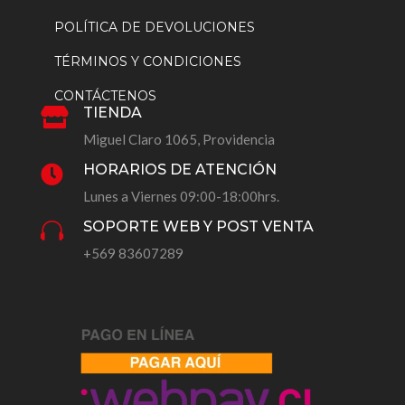
POLÍTICA DE DEVOLUCIONES
TÉRMINOS Y CONDICIONES
CONTÁCTENOS
TIENDA

Miguel Claro 1065, Providencia
HORARIOS DE ATENCIÓN

Lunes a Viernes 09:00-18:00hrs.
SOPORTE WEB Y POST VENTA

+569 83607289