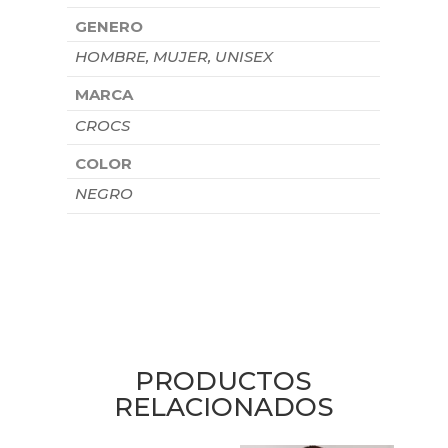
GENERO
HOMBRE, MUJER, UNISEX
MARCA
CROCS
COLOR
NEGRO
PRODUCTOS
RELACIONADOS