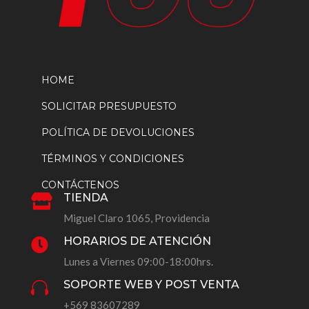
HOME
SOLICITAR PRESUPUESTO
POLÍTICA DE DEVOLUCIONES
TÉRMINOS Y CONDICIONES
CONTÁCTENOS
TIENDA

Miguel Claro 1065, Providencia
HORARIOS DE ATENCIÓN

Lunes a Viernes 09:00-18:00hrs.
SOPORTE WEB Y POST VENTA

+569 83607289