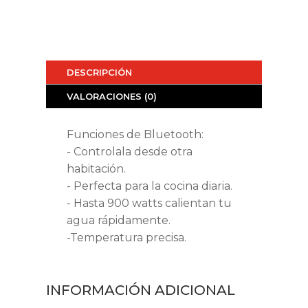
DESCRIPCIÓN
VALORACIONES (0)
Funciones de Bluetooth:
- Controlala desde otra
habitación.
- Perfecta para la cocina diaria.
- Hasta 900 watts calientan tu
agua rápidamente.
-Temperatura precisa.
INFORMACIÓN ADICIONAL