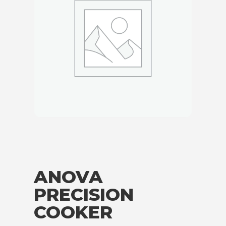
ANOVA
PRECISION
COOKER