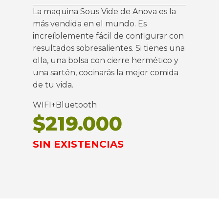
La maquina Sous Vide de Anova es la
más vendida en el mundo. Es
increíblemente fácil de configurar con
resultados sobresalientes. Si tienes una
olla, una bolsa con cierre hermético y
una sartén, cocinarás la mejor comida
de tu vida.
WIFI+Bluetooth
$
219.000
SIN EXISTENCIAS