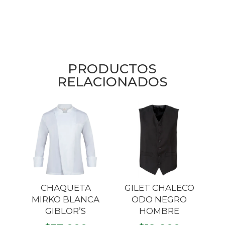
PRODUCTOS
RELACIONADOS
CHAQUETA
GILET CHALECO
MIRKO BLANCA
ODO NEGRO
GIBLOR’S
HOMBRE