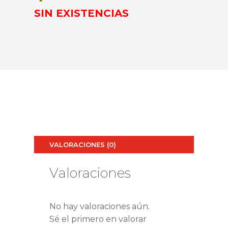
SIN EXISTENCIAS
VALORACIONES (0)
Valoraciones
No hay valoraciones aún.
Sé el primero en valorar