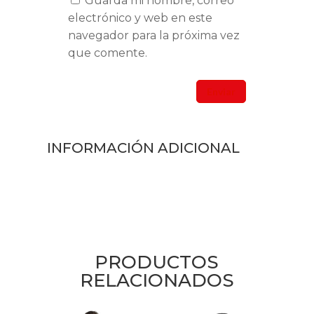
Guarda mi nombre, correo
electrónico y web en este
navegador para la próxima vez
que comente.
INFORMACIÓN ADICIONAL
PRODUCTOS
RELACIONADOS