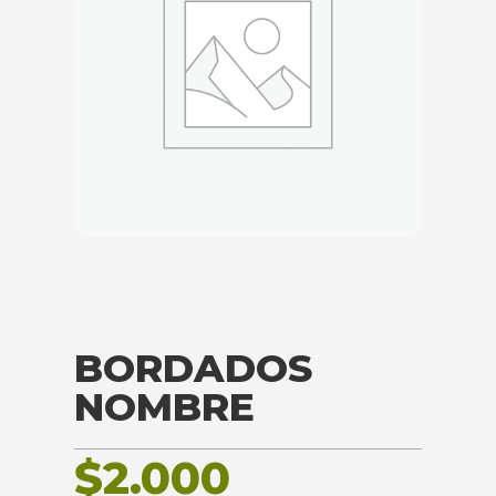
BORDADOS
NOMBRE
$
2.000