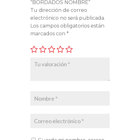
“BORDADOS NOMBRE”
Tu dirección de correo
electrónico no será publicada.
Los campos obligatorios están
marcados con
*