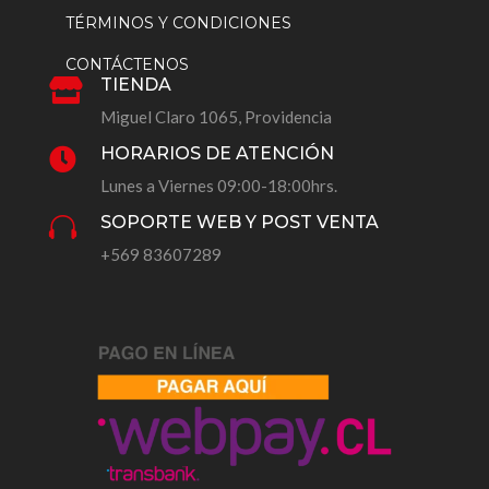
TÉRMINOS Y CONDICIONES
CONTÁCTENOS
TIENDA

Miguel Claro 1065, Providencia
HORARIOS DE ATENCIÓN

Lunes a Viernes 09:00-18:00hrs.
SOPORTE WEB Y POST VENTA

+569 83607289